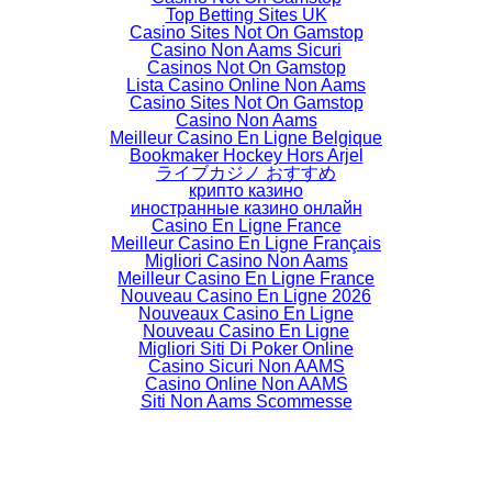
Top Betting Sites UK
Casino Sites Not On Gamstop
Casino Non Aams Sicuri
Casinos Not On Gamstop
Lista Casino Online Non Aams
Casino Sites Not On Gamstop
Casino Non Aams
Meilleur Casino En Ligne Belgique
Bookmaker Hockey Hors Arjel
ライブカジノ おすすめ
крипто казино
иностранные казино онлайн
Casino En Ligne France
Meilleur Casino En Ligne Français
Migliori Casino Non Aams
Meilleur Casino En Ligne France
Nouveau Casino En Ligne 2026
Nouveaux Casino En Ligne
Nouveau Casino En Ligne
Migliori Siti Di Poker Online
Casino Sicuri Non AAMS
Casino Online Non AAMS
Siti Non Aams Scommesse