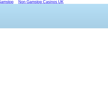
 Gamstop
Non Gamstop Casinos UK